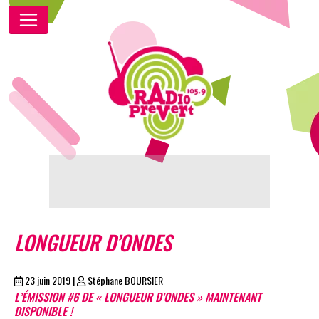
LONGUEUR D’ONDES
23 juin 2019
|
Stéphane BOURSIER
L’ÉMISSION #6 DE « LONGUEUR D’ONDES » MAINTENANT
DISPONIBLE !