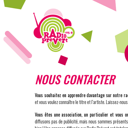
NOUS CONTACTER
Vous souhaitez en apprendre davantage sur notre ra
et vous voulez connaître le titre et l’artiste. Laissez-no
Vous êtes une association, un particulier et vous 
diffusons pas de publicité, mais nous sommes présents p