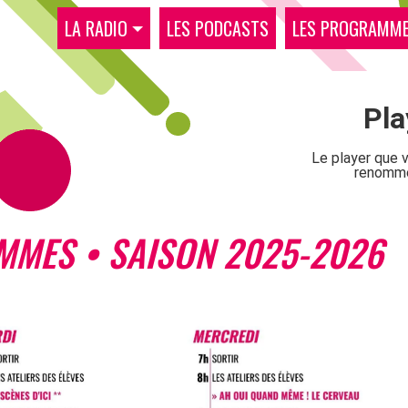
LA RADIO
LES PODCASTS
LES PROGRAMM
MMES • SAISON 2025-2026