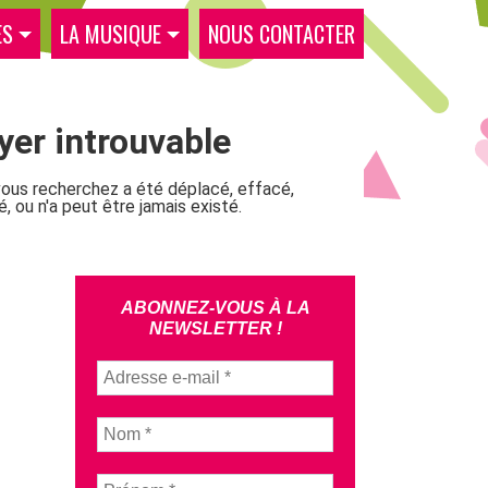
ES
LA MUSIQUE
NOUS CONTACTER
ABONNEZ-VOUS À LA
NEWSLETTER !