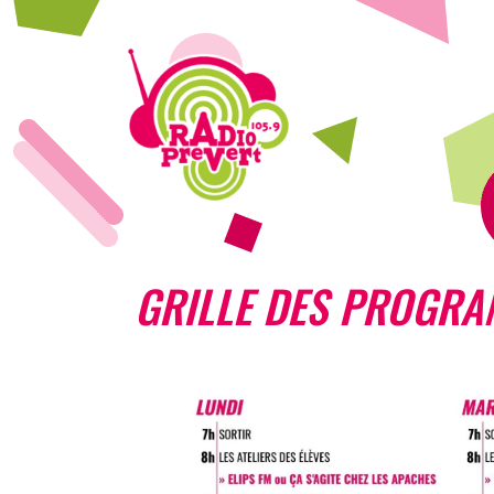
GRILLE DES PROGRA