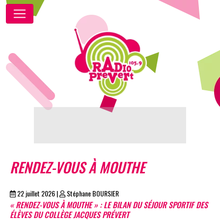
RENDEZ-VOUS À MOUTHE
22 juillet 2026
|
Stéphane BOURSIER
« RENDEZ-VOUS À MOUTHE » : LE BILAN DU SÉJOUR SPORTIF DES
ÉLÈVES DU COLLÈGE JACQUES PRÉVERT