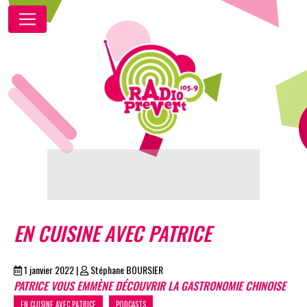
EN CUISINE AVEC PATRICE
1 janvier 2022
|
Stéphane BOURSIER
PATRICE VOUS EMMÈNE DÉCOUVRIR LA GASTRONOMIE CHINOISE
EN CUISINE AVEC PATRICE
PODCASTS