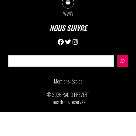
WWW
NOUS SUIVRE
Facebook
Twitter
Instagram
Rechercher
Mentions légales
© 2026 RADIO PRÉVERT
Tous droits réservés