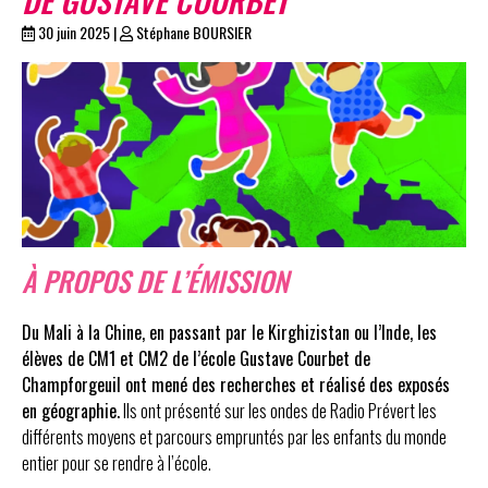
30 juin 2025
|
Stéphane BOURSIER
À PROPOS DE L’ÉMISSION
Du Mali à la Chine, en passant par le Kirghizistan ou l’Inde, les
élèves de CM1 et CM2 de l’école Gustave Courbet de
Champforgeuil ont mené des recherches et réalisé des exposés
en géographie.
Ils ont présenté sur les ondes de Radio Prévert les
différents moyens et parcours empruntés par les enfants du monde
entier pour se rendre à l’école.