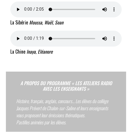
La Sibérie
Moussa, Waël, Soan
La Chine
Inaya, Eléanore
A PROPOS DU PROGRAMME « LES ATELIERS RADIO
AVEC LES ENSEIGNANTS »
Histoire, français, anglais, concours… Les élèves du collège
Jacques Prévert de Chalon-sur-Saône et leurs enseignants
vous proposent leur émissions thématiques.
Pastilles animées par les élèves
.