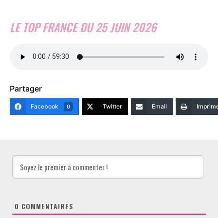
LE TOP FRANCE DU 25 JUIN 2026
Partager
Facebook
Twitter
Email
Imprim
0
0
COMMENTAIRES