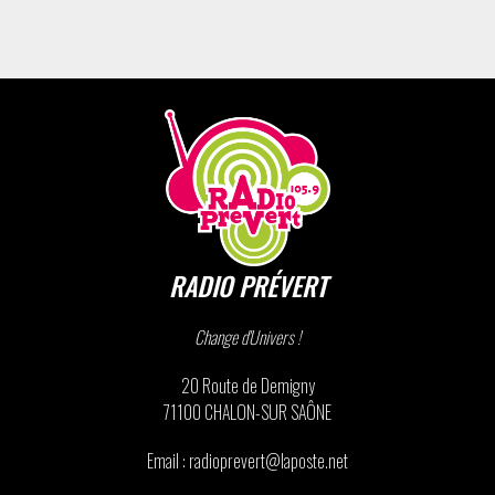
RADIO PRÉVERT
Change d'Univers !
20 Route de Demigny
71100 CHALON-SUR SAÔNE
Email : radioprevert@laposte.net