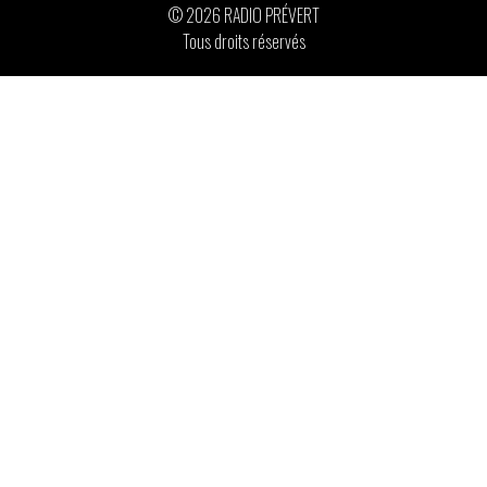
© 2026 RADIO PRÉVERT
Tous droits réservés