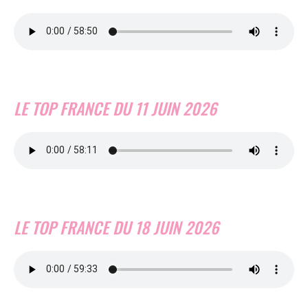
LE TOP FRANCE DU 11 JUIN 2026
LE TOP FRANCE DU 18 JUIN 2026