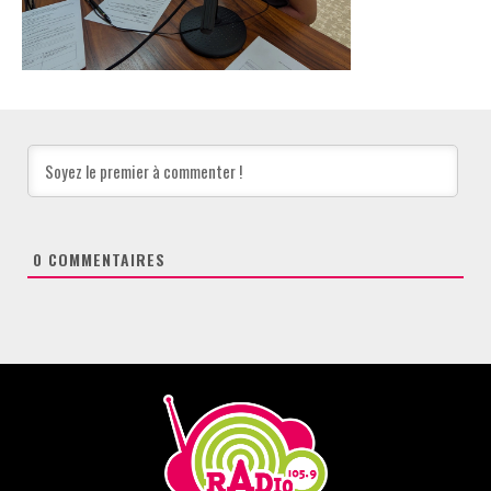
0
COMMENTAIRES