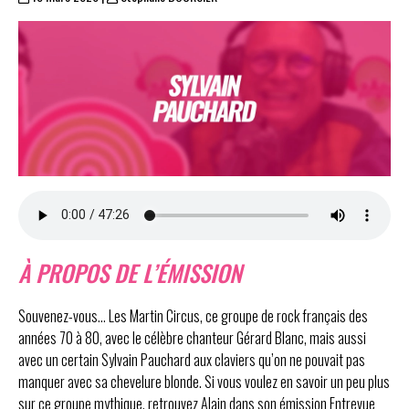
À PROPOS DE L’ÉMISSION
Souvenez-vous… Les Martin Circus, ce groupe de rock français des
années 70 à 80, avec le célèbre chanteur Gérard Blanc, mais aussi
avec un certain Sylvain Pauchard aux claviers qu’on ne pouvait pas
manquer avec sa chevelure blonde. Si vous voulez en savoir un peu plus
sur ce groupe mythique, retrouvez Alain dans son émission Entrevue