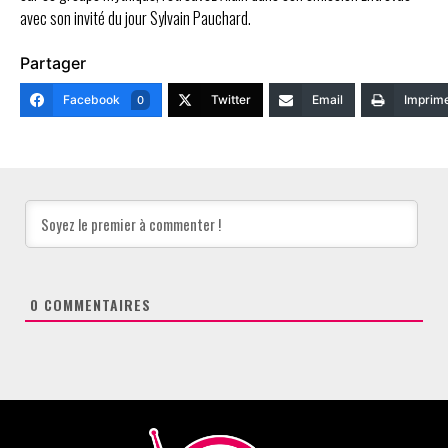
avec son invité du jour Sylvain Pauchard.
Partager
Facebook
Twitter
Email
Imprim
0
0
COMMENTAIRES