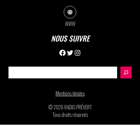
WWW
NOUS SUIVRE
Facebook
Twitter
Instagram
Rechercher
Mentions légales
© 2026 RADIO PRÉVERT
Tous droits réservés