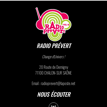
RADIO PRÉVERT
Change d'Univers !
20 Route de Demigny
71100 CHALON-SUR SAÔNE
Email : radioprevert@laposte.net
NOUS ÉCOUTER