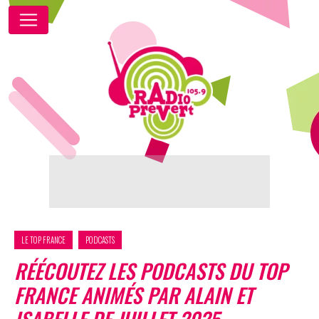
LE TOP FRANCE
PODCASTS
RÉÉCOUTEZ LES PODCASTS DU TOP
FRANCE ANIMÉS PAR ALAIN ET
ISABELLE DE JUILLET 2025