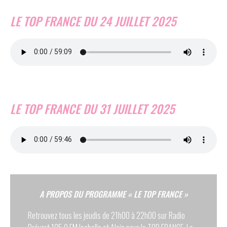
LE TOP FRANCE DU 24 JUILLET 2025
LE TOP FRANCE DU 31 JUILLET 2025
A PROPOS DU PROGRAMME « LE TOP FRANCE »
Retrouvez tous les jeudis de 21h00 à 22h00 sur Radio