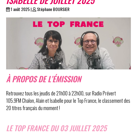
1 août 2025
|
Stéphane BOURSIER
À PROPOS DE L’ÉMISSION
Retrouvez tous les jeudis de 21h00 à 22h00, sur Radio Prévert
105.9FM Chalon, Alain et Isabelle pour le Top France, le classement des
20 titres français du moment !
LE TOP FRANCE DU 03 JUILLET 2025