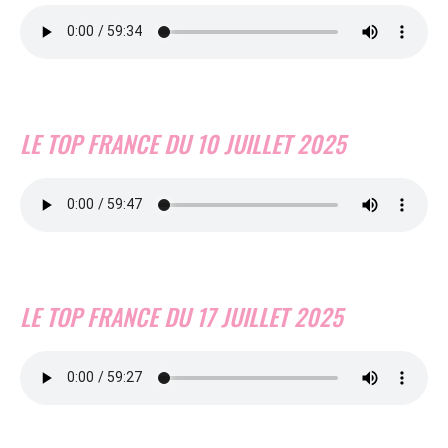
LE TOP FRANCE DU 10 JUILLET 2025
LE TOP FRANCE DU 17 JUILLET 2025