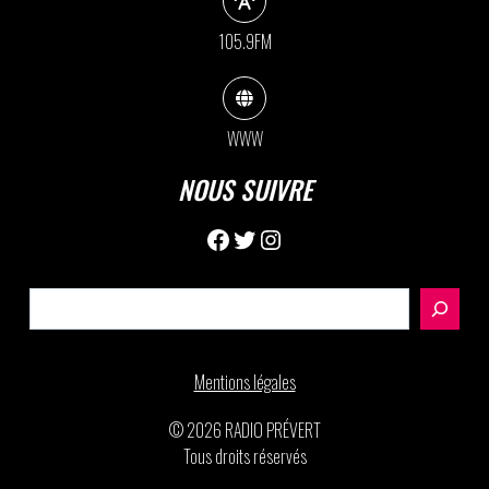
105.9FM
WWW
NOUS SUIVRE
Facebook
Twitter
Instagram
Rechercher
Mentions légales
© 2026 RADIO PRÉVERT
Tous droits réservés