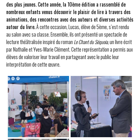
des plus jeunes. Cette année, la 10ème édition a rassemblé de
nombreux enfants venus découvrir le plaisir de lire à travers des
animations, des rencontres avec des auteurs et diverses activités
autour du livre.
À cette occasion, Lucas, élève de 5ème, s’est rendu
au salon avec sa classe. Ensemble, ils ont présenté un spectacle de
lecture théâtralisée inspiré du roman
Le Chant du Séquoia
, un livre écrit
par Nathalie et Yves-Marie Clément. Cette représentation a permis aux
élèves de valoriser leur travail en partageant avec le public leur
interprétation de cette œuvre.