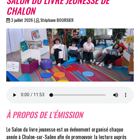
CHALON
3 juillet 2026
|
Stéphane BOURSIER
À PROPOS DE L’ÉMISSION
Le Salon du livre jeunesse est un événement organisé chaque
année à Chalon-sur-Saône afin de promouvoir la lecture auprès