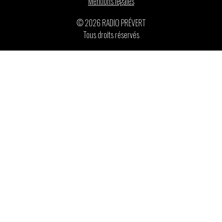
Mentions légales
© 2026 RADIO PRÉVERT
Tous droits réservés