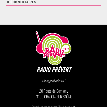
0
COMMENTAIRES
RADIO PRÉVERT
Change d'Univers !
20 Route de Demigny
71100 CHALON-SUR SAÔNE