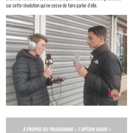
sur cette révolution qui ne cesse de faire parler d’elle.
À PROPOS DU PROGRAMME « L’OPTION RADIO »