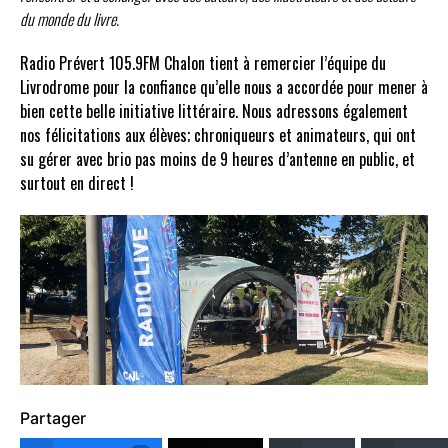
du monde du livre.
Radio Prévert 105.9FM Chalon tient à remercier l’équipe du
Livrodrome pour la confiance qu’elle nous a accordée pour mener à
bien cette belle initiative littéraire. Nous adressons également
nos félicitations aux élèves; chroniqueurs et animateurs, qui ont
su gérer avec brio pas moins de 9 heures d’antenne en public, et
surtout en direct !
Partager