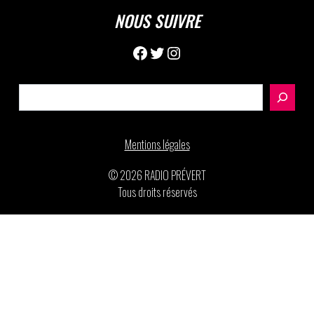
NOUS SUIVRE
Facebook
Twitter
Instagram
Rechercher
Mentions légales
© 2026 RADIO PRÉVERT
Tous droits réservés