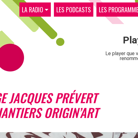
LA RADIO
LES PODCASTS
LES PROGRAMM
GE JACQUES PRÉVERT
ANTIERS ORIGIN’ART