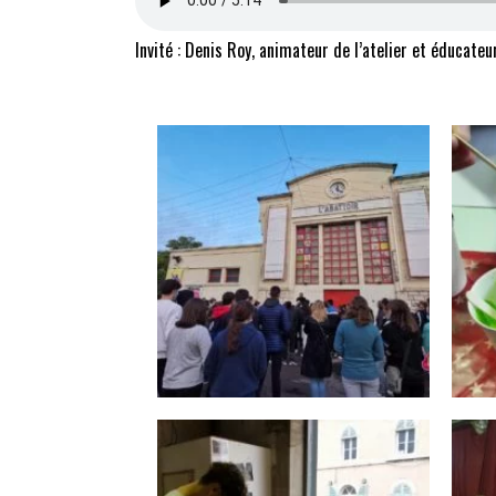
Invité : Denis Roy, animateur de l’atelier et éducateu