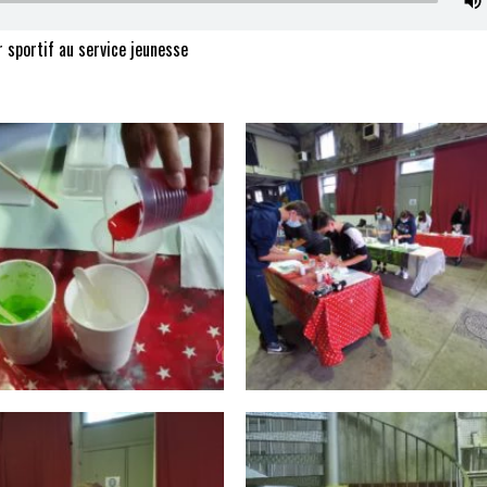
r sportif au service jeunesse