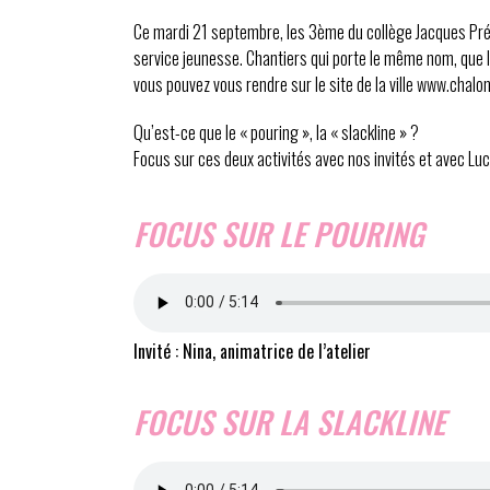
Ce mardi 21 septembre, les 3ème du collège Jacques Pré
service jeunesse. Chantiers qui porte le même nom, que le 
vous pouvez vous rendre sur le site de la ville www.chalon.
Qu’est-ce que le « pouring », la « slackline » ?
Focus sur ces deux activités avec nos invités et avec Luc
FOCUS SUR LE POURING
Invité : Nina, animatrice de l’atelier
FOCUS SUR LA SLACKLINE