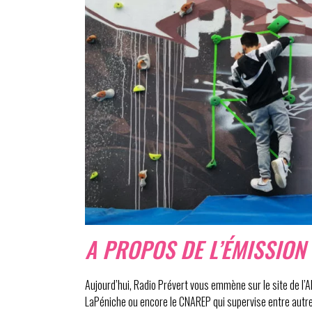
A PROPOS DE L’ÉMISSION
Aujourd’hui, Radio Prévert vous emmène sur le site de l’
LaPéniche ou encore le CNAREP qui supervise entre autre