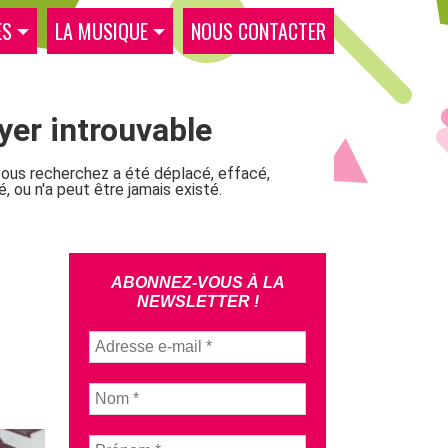
ES
LA MUSIQUE
NOUS CONTACTER
ABONNEZ-VOUS À LA
NEWSLETTER !