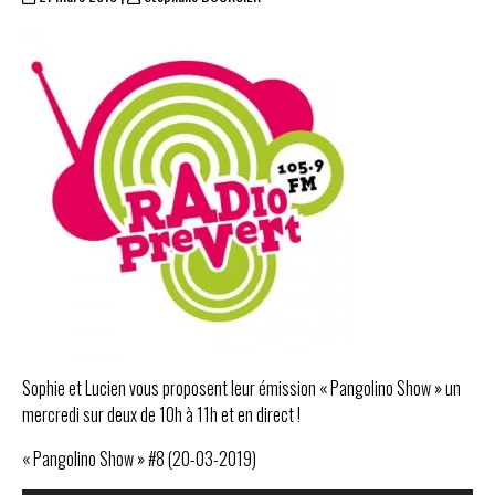
Sophie et Lucien vous proposent leur émission « Pangolino Show » un
mercredi sur deux de 10h à 11h et en direct !
« Pangolino Show » #8 (20-03-2019)