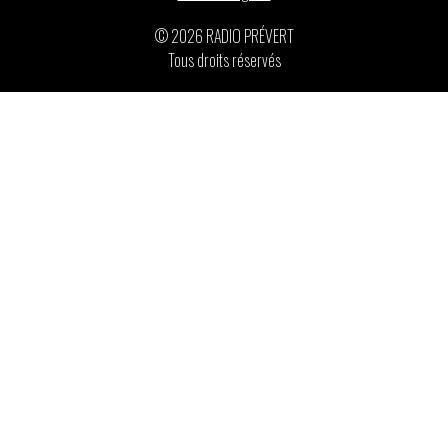
© 2026 RADIO PRÉVERT
Tous droits réservés