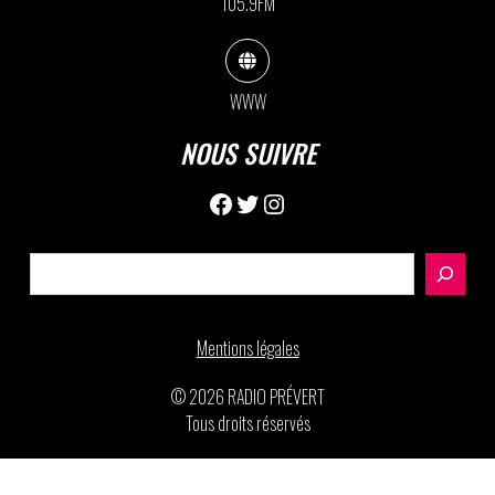
105.9FM
WWW
NOUS SUIVRE
Facebook
Twitter
Instagram
Rechercher
Mentions légales
© 2026 RADIO PRÉVERT
Tous droits réservés