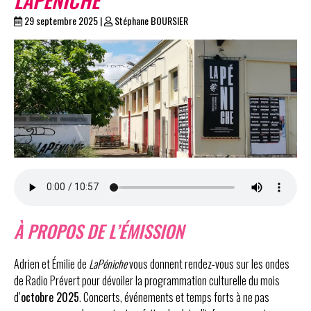
29 septembre 2025
|
Stéphane BOURSIER
À PROPOS DE L’ÉMISSION
Adrien et Émilie de
LaPéniche
vous donnent rendez-vous sur les ondes
de Radio Prévert pour dévoiler la programmation culturelle du mois
d’
octobre 2025
. Concerts, événements et temps forts à ne pas