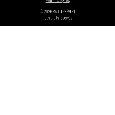
Mentions légales
© 2026 RADIO PRÉVERT
Tous droits réservés