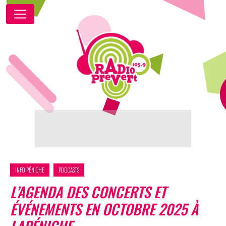
INFO PÉNICHE
PODCASTS
L’AGENDA DES CONCERTS ET
ÉVÉNEMENTS EN OCTOBRE 2025 À
LAPÉNICHE