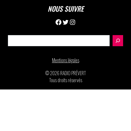
NOUS SUIVRE
Facebook
Twitter
Instagram
Rechercher
Mentions légales
© 2026 RADIO PRÉVERT
Tous droits réservés