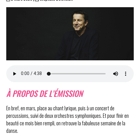
À PROPOS DE L’ÉMISSION
En bref, en mars, place au chant lyrique, puis à un concert de
percussions, suivi de deux orchestres symphoniques. Et pour finir en
beauté ce mois bien rempli, on retrouve la fabuleuse semaine de la
danse.