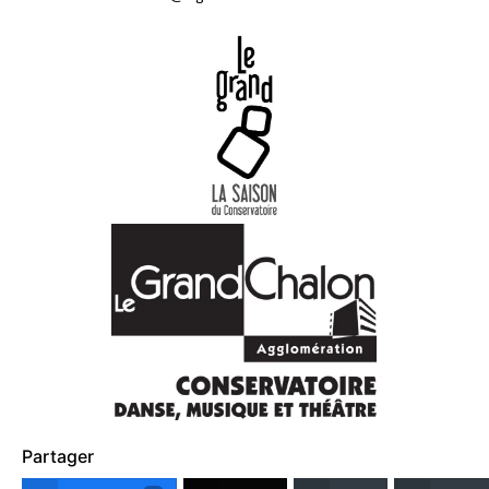
Partager