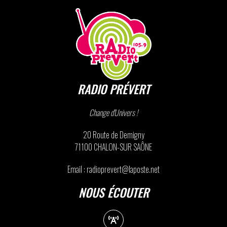
RADIO PRÉVERT
Change d'Univers !
20 Route de Demigny
71100 CHALON-SUR SAÔNE
Email : radioprevert@laposte.net
NOUS ÉCOUTER