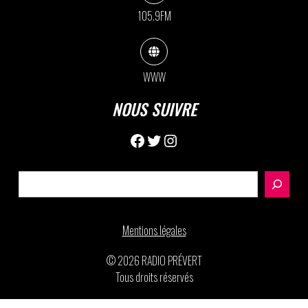
105.9FM
WWW
NOUS SUIVRE
Facebook
Twitter
Instagram
Rechercher
Mentions légales
© 2026 RADIO PRÉVERT
Tous droits réservés