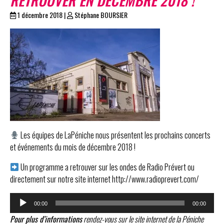
1 décembre 2018
|
Stéphane BOURSIER
Les équipes de LaPéniche nous présentent les prochains concerts
et événements du mois de décembre 2018 !
Un programme a retrouver sur les ondes de Radio Prévert ou
directement sur notre site internet http://www.radioprevert.com/
Lecteur
00:00
00:00
audio
Pour plus d’informations
rendez-vous sur le site internet de la Péniche