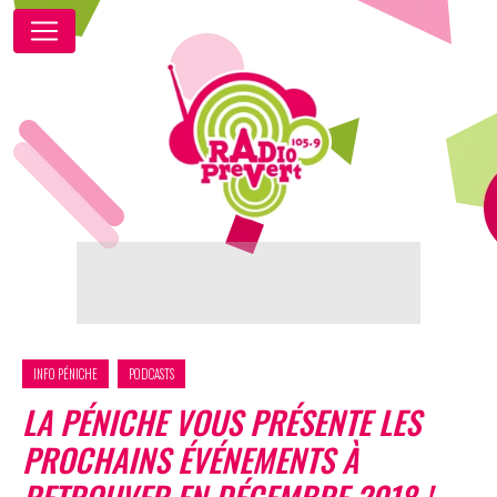
INFO PÉNICHE
PODCASTS
LA PÉNICHE VOUS PRÉSENTE LES
PROCHAINS ÉVÉNEMENTS À
RETROUVER EN DÉCEMBRE 2018 !