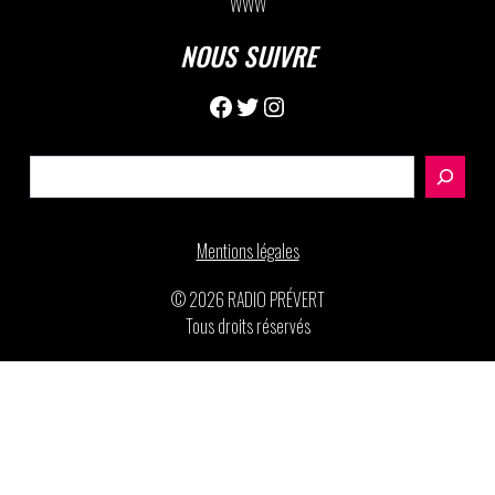
WWW
NOUS SUIVRE
Facebook
Twitter
Instagram
Rechercher
Mentions légales
© 2026 RADIO PRÉVERT
Tous droits réservés