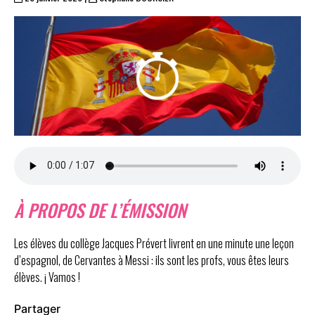
À PROPOS DE L’ÉMISSION
Les élèves du collège Jacques Prévert livrent en une minute une leçon
d’espagnol, de Cervantes à Messi : ils sont les profs, vous êtes leurs
élèves. ¡ Vamos !
Partager