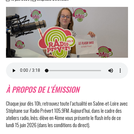
À PROPOS DE L’ÉMISSION
Chaque jour dès 10h, retrouvez toute l’actualité en Saône-et-Loire avec
Stéphane sur Radio Prévert 105.9FM. Aujourd’hui, dans le cadre des
ateliers radio, Inès; élève en 4ème vous présente le flash info de ce
lundi 15 juin 2026 (dans les conditions du direct).