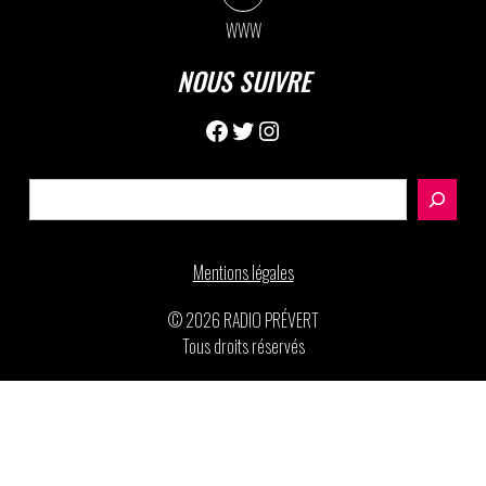
WWW
NOUS SUIVRE
Facebook
Twitter
Instagram
Rechercher
Mentions légales
© 2026 RADIO PRÉVERT
Tous droits réservés