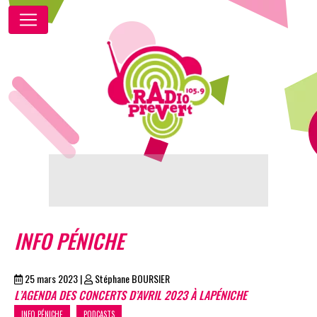
INFO PÉNICHE
25 mars 2023
|
Stéphane BOURSIER
L’AGENDA DES CONCERTS D’AVRIL 2023 À LAPÉNICHE
INFO PÉNICHE
PODCASTS