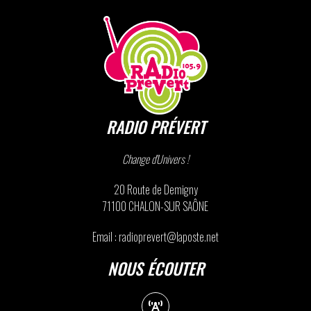
RADIO PRÉVERT
Change d'Univers !
20 Route de Demigny
71100 CHALON-SUR SAÔNE
Email : radioprevert@laposte.net
NOUS ÉCOUTER