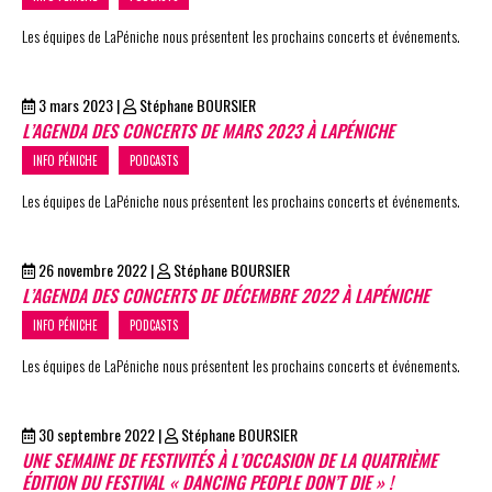
Les équipes de LaPéniche nous présentent les prochains concerts et événements.
3 mars 2023
|
Stéphane BOURSIER
L’AGENDA DES CONCERTS DE MARS 2023 À LAPÉNICHE
INFO PÉNICHE
PODCASTS
Les équipes de LaPéniche nous présentent les prochains concerts et événements.
26 novembre 2022
|
Stéphane BOURSIER
L’AGENDA DES CONCERTS DE DÉCEMBRE 2022 À LAPÉNICHE
INFO PÉNICHE
PODCASTS
Les équipes de LaPéniche nous présentent les prochains concerts et événements.
30 septembre 2022
|
Stéphane BOURSIER
UNE SEMAINE DE FESTIVITÉS À L’OCCASION DE LA QUATRIÈME
ÉDITION DU FESTIVAL « DANCING PEOPLE DON’T DIE » !