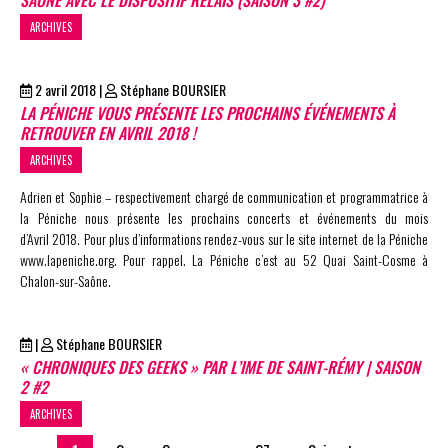
ARCHIVES
2 avril 2018
|
Stéphane BOURSIER
LA PÉNICHE VOUS PRÉSENTE LES PROCHAINS ÉVÉNEMENTS À
RETROUVER EN AVRIL 2018 !
ARCHIVES
Adrien et Sophie – respectivement chargé de communication et programmatrice à
la Péniche nous présente les prochains concerts et événements du mois
d’Avril 2018. Pour plus d’informations rendez-vous sur le site internet de la Péniche
www.lapeniche.org. Pour rappel. La Péniche c’est au 52 Quai Saint-Cosme à
Chalon-sur-Saône.
|
Stéphane BOURSIER
« CHRONIQUES DES GEEKS » PAR L’IME DE SAINT-RÉMY | SAISON
2 #2
ARCHIVES