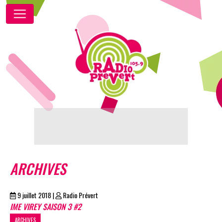
ARCHIVES
9 juillet 2018
|
Radio Prévert
IME VIREY SAISON 3 #2
ARCHIVES