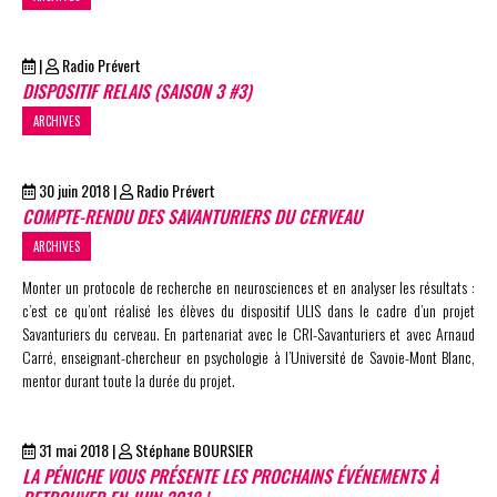
|
Radio Prévert
DISPOSITIF RELAIS (SAISON 3 #3)
ARCHIVES
30 juin 2018
|
Radio Prévert
COMPTE-RENDU DES SAVANTURIERS DU CERVEAU
ARCHIVES
Monter un protocole de recherche en neurosciences et en analyser les résultats :
c’est ce qu’ont réalisé les élèves du dispositif ULIS dans le cadre d’un projet
Savanturiers du cerveau. En partenariat avec le CRI-Savanturiers et avec Arnaud
Carré, enseignant-chercheur en psychologie à l’Université de Savoie-Mont Blanc,
mentor durant toute la durée du projet.
31 mai 2018
|
Stéphane BOURSIER
LA PÉNICHE VOUS PRÉSENTE LES PROCHAINS ÉVÉNEMENTS À