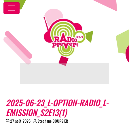
2025-06-23_L-OPTION-RADIO_L-
EMISSION_S2E13(1)
27 août 2025
|
Stéphane BOURSIER