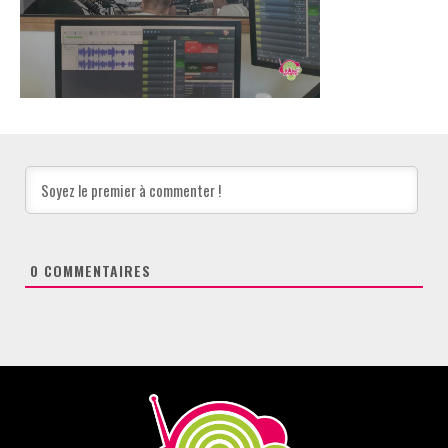
0
COMMENTAIRES